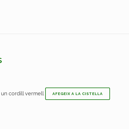
S
AFEGEIX A LA CISTELLA