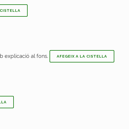
 CISTELLA
AFEGEIX A LA CISTELLA
LLA