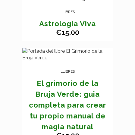
LLIBRES
Astrología Viva
€
15.00
LLIBRES
El grimorio de la
Bruja Verde: guia
completa para crear
tu propio manual de
magia natural