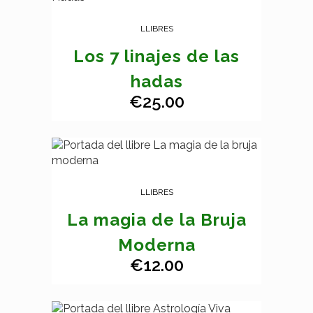
LLIBRES
Los 7 linajes de las
hadas
€
25.00
LLIBRES
La magia de la Bruja
Moderna
€
12.00