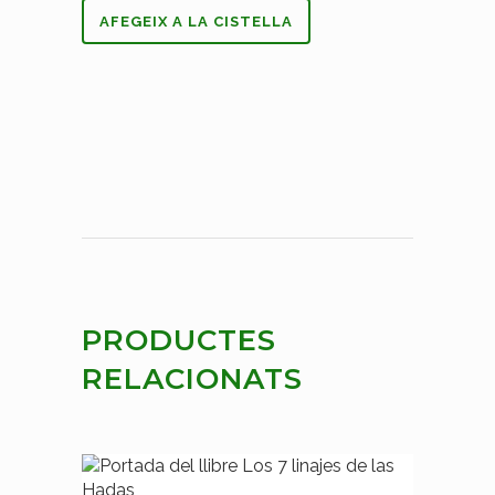
AFEGEIX A LA CISTELLA
PRODUCTES
RELACIONATS