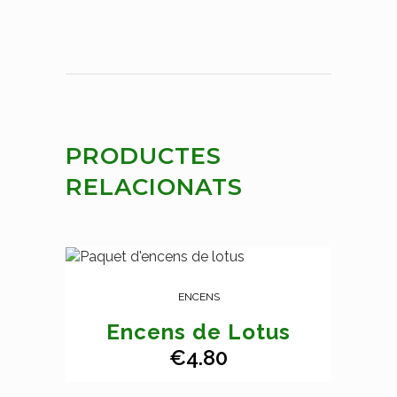
PRODUCTES
RELACIONATS
ENCENS
Encens de Lotus
€
4.80