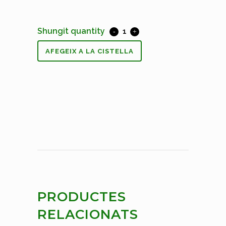
Shungit quantity
AFEGEIX A LA CISTELLA
PRODUCTES
RELACIONATS