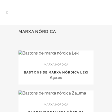
MARXA NÒRDICA
MARXA NÒRDICA
BASTONS DE MARXA NÒRDICA LEKI
€
90.00
MARXA NÒRDICA