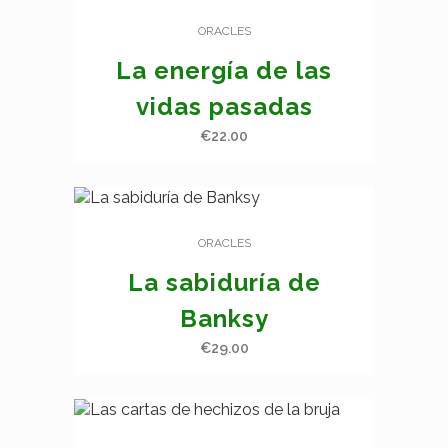
ORACLES
La energía de las
vidas pasadas
€
22.00
ORACLES
La sabiduría de
Banksy
€
29.00