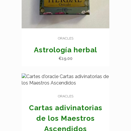
ORACLES
Astrología herbal
€
19.00
ORACLES
Cartas adivinatorias
de los Maestros
Ascendidos