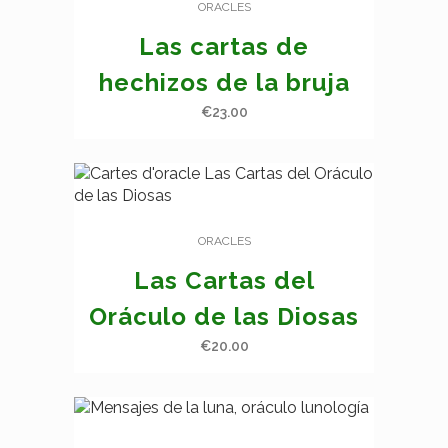
ORACLES
Las cartas de
hechizos de la bruja
€
23.00
ORACLES
Las Cartas del
Oráculo de las Diosas
€
20.00