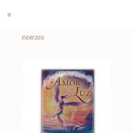
ORACLES